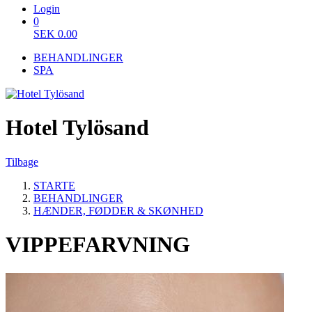
Login
0
SEK
0.00
BEHANDLINGER
SPA
Hotel Tylösand
Tilbage
STARTE
BEHANDLINGER
HÆNDER, FØDDER & SKØNHED
VIPPEFARVNING