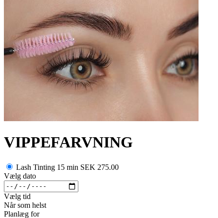
VIPPEFARVNING
Lash Tinting 15 min
SEK 275.00
Vælg dato
Vælg tid
Når som helst
Planlæg for