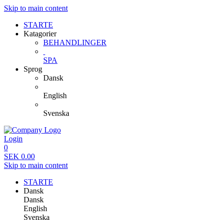
Skip to main content
STARTE
Katagorier
BEHANDLINGER
SPA
Sprog
Dansk
English
Svenska
Login
0
SEK
0.00
Skip to main content
STARTE
Dansk
Dansk
English
Svenska