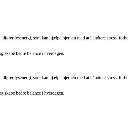
 tilfører lysenergi, som kan hjælpe hjernen med at håndtere stress, fo
n og skabe bedre balance i hverdagen.
 tilfører lysenergi, som kan hjælpe hjernen med at håndtere stress, fo
n og skabe bedre balance i hverdagen.