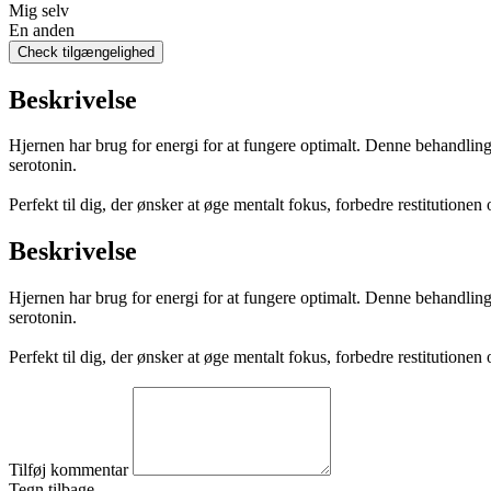
Mig selv
En anden
Check tilgængelighed
Beskrivelse
Hjernen har brug for energi for at fungere optimalt. Denne behandling
serotonin.
Perfekt til dig, der ønsker at øge mentalt fokus, forbedre restitutione
Beskrivelse
Hjernen har brug for energi for at fungere optimalt. Denne behandling
serotonin.
Perfekt til dig, der ønsker at øge mentalt fokus, forbedre restitutione
Tilføj kommentar
Tegn tilbage