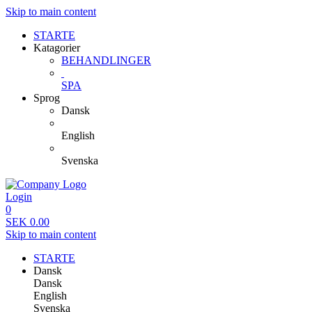
Skip to main content
STARTE
Katagorier
BEHANDLINGER
SPA
Sprog
Dansk
English
Svenska
Login
0
SEK
0.00
Skip to main content
STARTE
Dansk
Dansk
English
Svenska