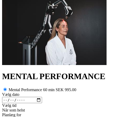
MENTAL PERFORMANCE
Mental Performance 60 min
SEK 995.00
Vælg dato
Vælg tid
Når som helst
Planlæg for