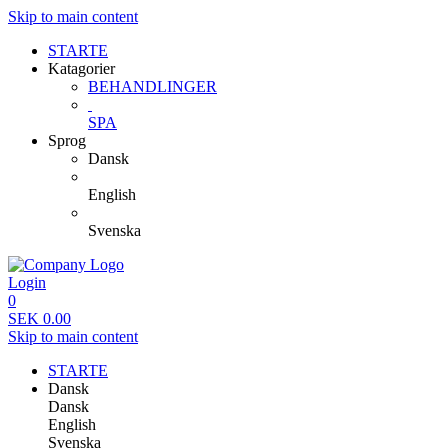
Skip to main content
STARTE
Katagorier
BEHANDLINGER
SPA
Sprog
Dansk
English
Svenska
Login
0
SEK
0.00
Skip to main content
STARTE
Dansk
Dansk
English
Svenska