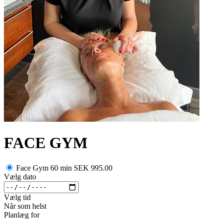
FACE GYM
Face Gym 60 min
SEK 995.00
Vælg dato
Vælg tid
Når som helst
Planlæg for