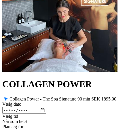
COLLAGEN POWER
Collagen Power - The Spa Signature 90 min
SEK 1895.00
Vælg dato
Vælg tid
Når som helst
Planlæg for