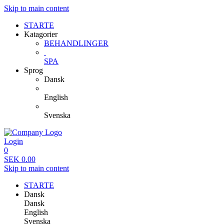
Skip to main content
STARTE
Katagorier
BEHANDLINGER
SPA
Sprog
Dansk
English
Svenska
Login
0
SEK
0.00
Skip to main content
STARTE
Dansk
Dansk
English
Svenska