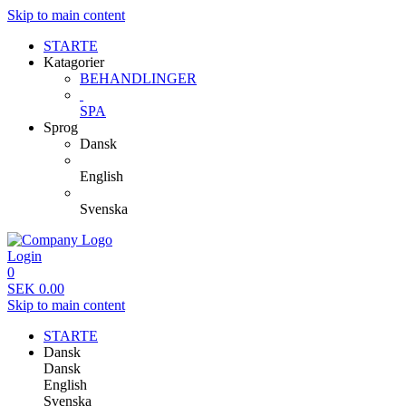
Skip to main content
STARTE
Katagorier
BEHANDLINGER
SPA
Sprog
Dansk
English
Svenska
Login
0
SEK
0.00
Skip to main content
STARTE
Dansk
Dansk
English
Svenska