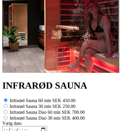
INFRARØD SAUNA
Infrarød Sauna 60 min
SEK 450.00
Infrarød Sauna 30 min
SEK 250.00
Infrarød Sauna Duo 60 min
SEK 700.00
Infrarød Sauna Duo 30 min
SEK 400.00
Vælg dato