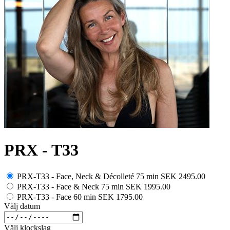
PRX - T33
PRX-T33 - Face, Neck & Décolleté 75 min
SEK 2495.00
PRX-T33 - Face & Neck 75 min
SEK 1995.00
PRX-T33 - Face 60 min
SEK 1795.00
Välj datum
Välj klockslag