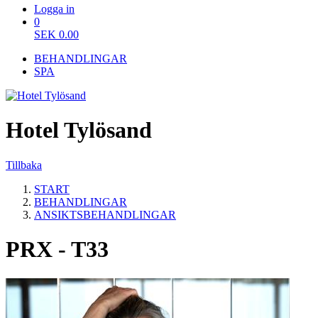
Logga in
0
SEK
0.00
BEHANDLINGAR
SPA
Hotel Tylösand
Tillbaka
START
BEHANDLINGAR
ANSIKTSBEHANDLINGAR
PRX - T33