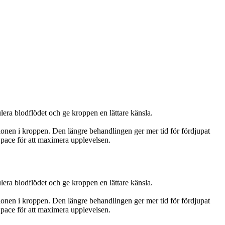
ra blodflödet och ge kroppen en lättare känsla.
ionen i kroppen. Den längre behandlingen ger mer tid för fördjupat
pace för att maximera upplevelsen.
ra blodflödet och ge kroppen en lättare känsla.
ionen i kroppen. Den längre behandlingen ger mer tid för fördjupat
pace för att maximera upplevelsen.