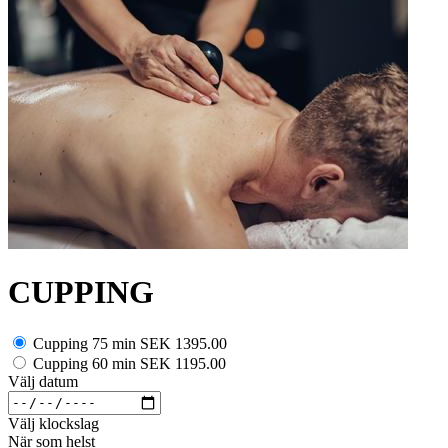
CUPPING
Cupping 75 min
SEK 1395.00
Cupping 60 min
SEK 1195.00
Välj datum
Välj klockslag
När som helst