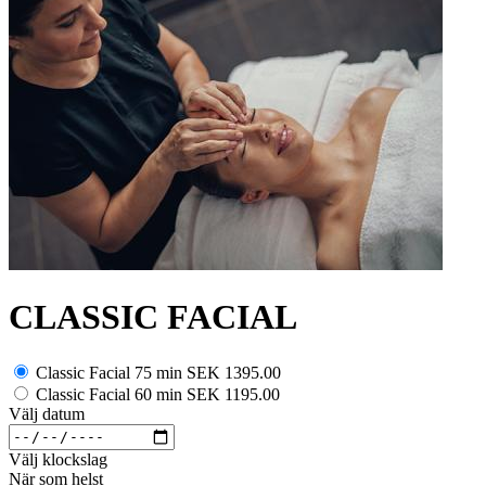
CLASSIC FACIAL
Classic Facial 75 min
SEK 1395.00
Classic Facial 60 min
SEK 1195.00
Välj datum
Välj klockslag
När som helst