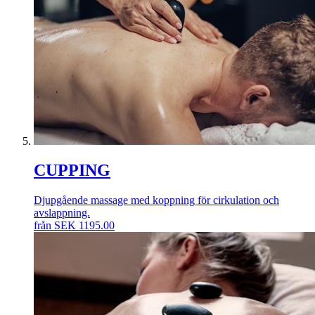
CUPPING
Djupgående massage med koppning för cirkulation och
avslappning.
från
SEK
1195.00