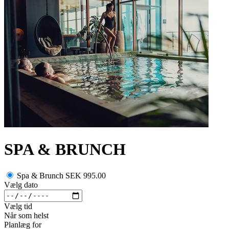
SPA & BRUNCH
Spa & Brunch
SEK 995.00
Vælg dato
Vælg tid
Når som helst
Planlæg for