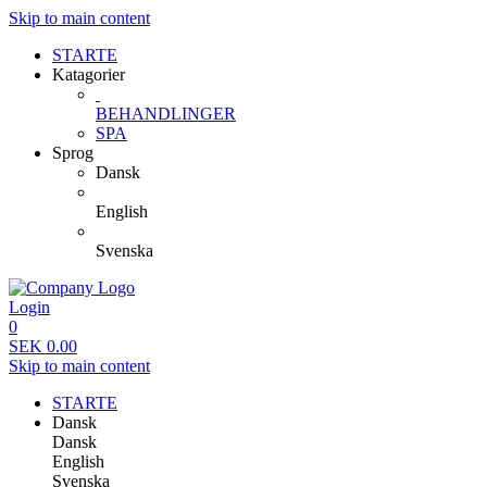
Skip to main content
STARTE
Katagorier
BEHANDLINGER
SPA
Sprog
Dansk
English
Svenska
Login
0
SEK
0.00
Skip to main content
STARTE
Dansk
Dansk
English
Svenska