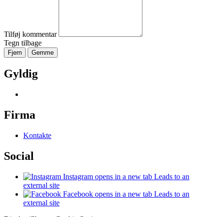
Tilføj kommentar
Tegn tilbage
Fjern
Gemme
Gyldig
Firma
Kontakte
Social
Instagram
opens in a new tab
Leads to an
external site
Facebook
opens in a new tab
Leads to an
external site