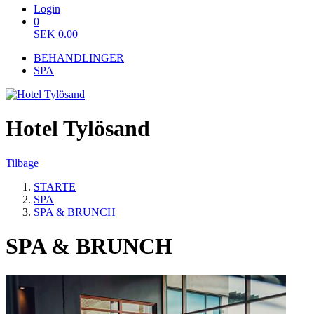
Login
0
SEK
0.00
BEHANDLINGER
SPA
Hotel Tylösand
Tilbage
STARTE
SPA
SPA & BRUNCH
SPA & BRUNCH