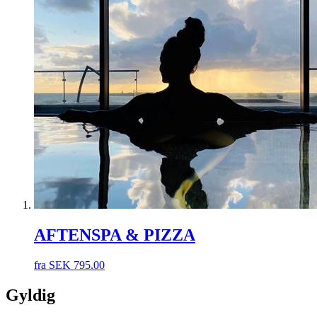
AFTENSPA & PIZZA
fra
SEK
795.00
Gyldig