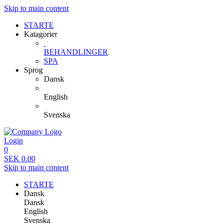
Skip to main content
STARTE
Katagorier
BEHANDLINGER
SPA
Sprog
Dansk
English
Svenska
Login
0
SEK
0.00
Skip to main content
STARTE
Dansk
Dansk
English
Svenska